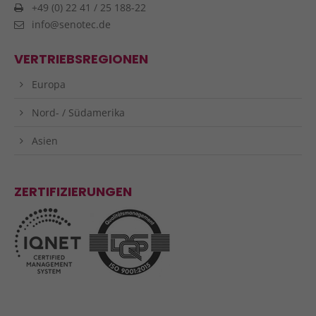
+49 (0) 22 41 / 25 188-22
info@senotec.de
VERTRIEBSREGIONEN
Europa
Nord- / Südamerika
Asien
ZERTIFIZIERUNGEN