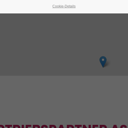
Cookie-Details