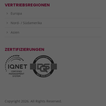
VERTRIEBSREGIONEN
Europa
Nord- / Südamerika
Asien
ZERTIFIZIERUNGEN
Copyright 2026. All Rights Reserved.