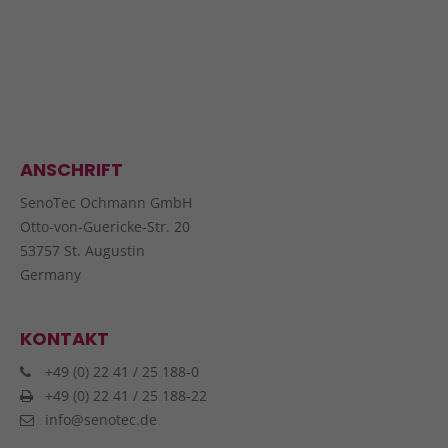
ANSCHRIFT
SenoTec Ochmann GmbH
Otto-von-Guericke-Str. 20
53757 St. Augustin
Germany
KONTAKT
+49 (0) 22 41 / 25 188-0
+49 (0) 22 41 / 25 188-22
info@senotec.de