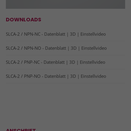
DOWNLOADS
SLCA-2 / NPN-NC -
Datenblatt
|
3D
|
Einstellvideo
SLCA-2 / NPN-NO -
Datenblatt
|
3D
|
Einstellvideo
SLCA-2 / PNP-NC -
Datenblatt
|
3D
|
Einstellvideo
SLCA-2 / PNP-NO -
Datenblatt
|
3D
|
Einstellvideo
ANSCHRIFT