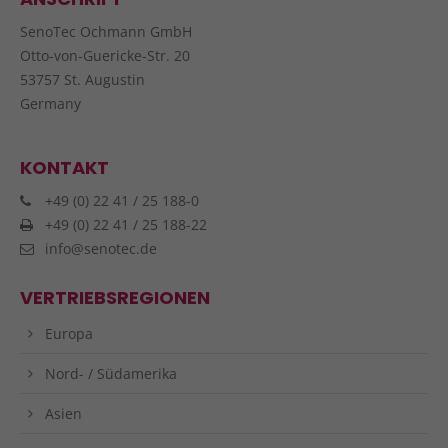
SenoTec Ochmann GmbH
Otto-von-Guericke-Str. 20
53757 St. Augustin
Germany
KONTAKT
+49 (0) 22 41 / 25 188-0
+49 (0) 22 41 / 25 188-22
info@senotec.de
VERTRIEBSREGIONEN
Europa
Nord- / Südamerika
Asien