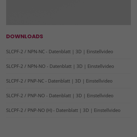
DOWNLOADS
SLCPF-2 / NPN-NC -
Datenblatt
|
3D
|
Einstellvideo
SLCPF-2 / NPN-NO -
Datenblatt
|
3D
|
Einstellvideo
SLCPF-2 / PNP-NC -
Datenblatt
|
3D
|
Einstellvideo
SLCPF-2 / PNP-NO -
Datenblatt
|
3D
|
Einstellvideo
SLCPF-2 / PNP-NO (H) -
Datenblatt
|
3D
|
Einstellvideo