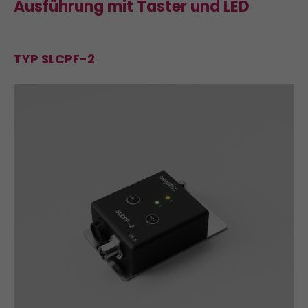
Ausführung mit Taster und LED
TYP SLCPF-2